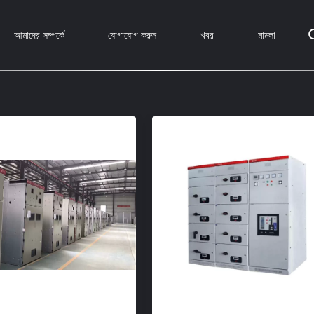
আমাদের সম্পর্কে
যোগাযোগ করুন
খবর
মামলা