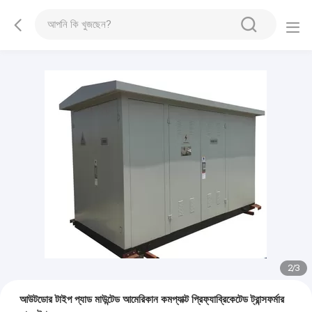
2
/
3
আউটডোর টাইপ প্যাড মাউন্টেড আমেরিকান কমপ্যাক্ট প্রিফ্যাব্রিকেটেড ট্রান্সফর্মার