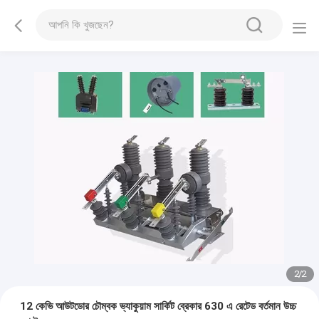
2
/
2
12 কেভি আউটডোর চৌম্বক ভ্যাকুয়াম সার্কিট ব্রেকার 630 এ রেটেড বর্তমান উচ্চ