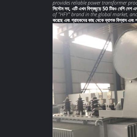
provides reliable power transformer pro
সিস্টেম সহ, এটি এখন বিশ্বজুড়ে 50 টিরও বেশি দেশ এবং 
of "HFY" brand in the global market, an
করেছে এবং গ্রাহকদের কাছ থেকে ব্যাপক বিশ্বাস এবং