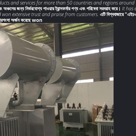
ducts and services for more than 50 countries and regions around 
অঞ্চলের জন্য নির্ভরযোগ্য পাওয়ার ট্রান্সফর্মার পণ্য এবং পরিষেবা সরবরাহ করে।
It has
d won extensive trust and praise from customers.
এটি বিশ্ববাজারে "এইচএফও
 প্রশংসা অর্জন করেছে won