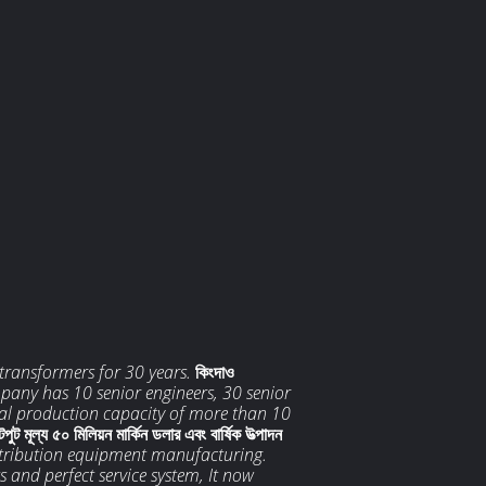
transformers for 30 years.
কিংদাও
mpany has 10 senior engineers, 30 senior
al production capacity of more than 10
ট মূল্য ৫০ মিলিয়ন মার্কিন ডলার এবং বার্ষিক উত্পাদন
istribution equipment manufacturing.
 and perfect service system, It now