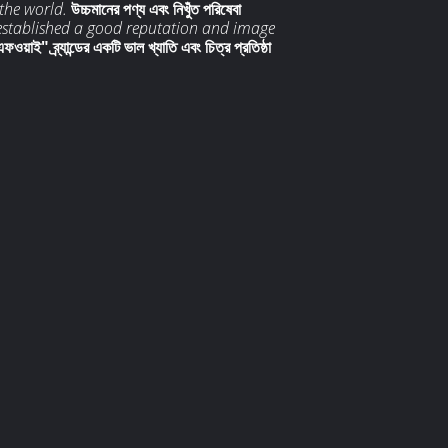
the world.
উচ্চমানের পণ্য এবং নিখুঁত পরিষেবা
 established a good reputation and image
য়াই" ব্র্যান্ডের একটি ভাল খ্যাতি এবং চিত্র প্রতিষ্ঠা