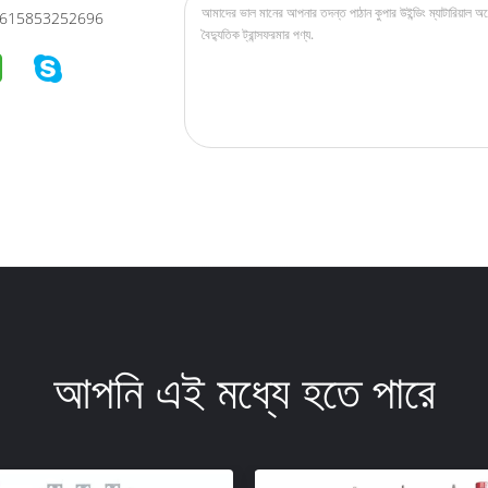
615853252696
আপনি এই মধ্যে হতে পারে