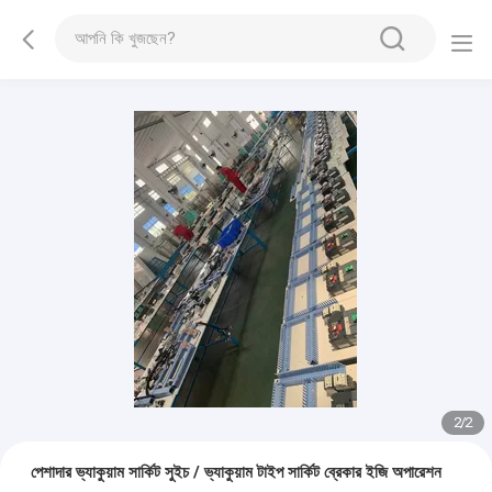
2
/
2
পেশাদার ভ্যাকুয়াম সার্কিট সুইচ / ভ্যাকুয়াম টাইপ সার্কিট ব্রেকার ইজি অপারেশন