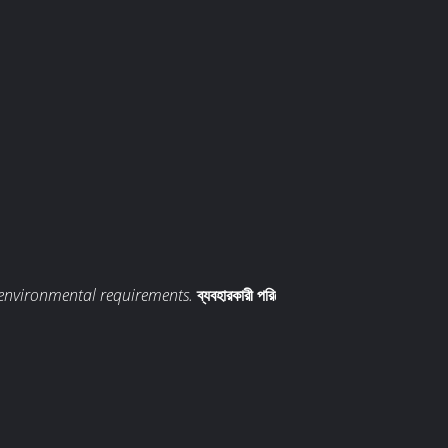
 environmental requirements.
ব্যবহারকারী পরিবেশগত