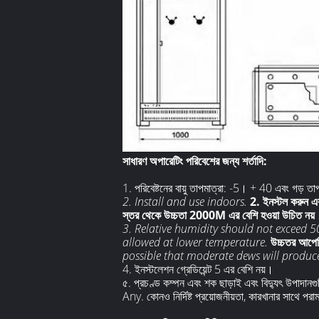
সাধারণ অপারেটিং পরিবেশের জন্য শর্তাদি:
1. পরিবেষ্টনের বায়ু তাপমাত্রা: -5। + 40 এবং গড় তা
2. Install and use indoors.
2. ইনস্টল করুন এব
স্তর থেকে উচ্চতা 2000M এর বেশি হওয়া উচিত নয়
3. Relative humidity should not exceed
allowed at lower temperature.
উচ্চতর আপেক্
possible that moderate dews will produce
4. ইনস্টলেশন গ্রেডিয়েন্ট 5 এর বেশি নয়।
৫. প্রচণ্ড কম্পন এবং শক ছাড়াই এবং বিদ্যুৎ উপাদানগুল
Any. কোনও নির্দিষ্ট প্রয়োজনীয়তা, কারখানার সাথে পরা