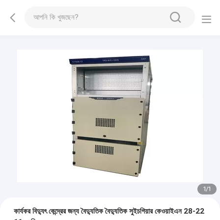
1
/
1
কার্যকর বিদ্যুৎ কেন্দ্রের জন্য বৈদ্যুতিক বৈদ্যুতিক সুইচগিয়ার কেওয়াইএন 28-22